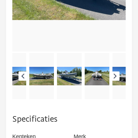
Specificaties
Kenteken
Merk