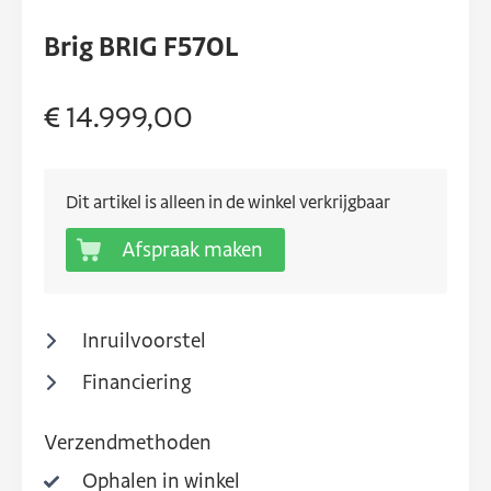
Brig BRIG F570L
€ 14.999,00
Dit artikel is alleen in de winkel verkrijgbaar
Afspraak maken
Inruilvoorstel
Financiering
Verzendmethoden
Ophalen in winkel