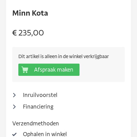
Minn Kota
€ 235,00
Dit artikel is alleen in de winkel verkrijgbaar
Afspraak maken
Inruilvoorstel
Financiering
Verzendmethoden
Ophalen in winkel