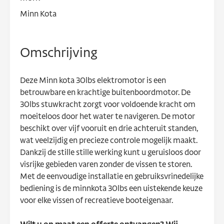
Minn Kota
Omschrijving
Deze Minn kota 30lbs elektromotor is een
betrouwbare en krachtige buitenboordmotor. De
30lbs stuwkracht zorgt voor voldoende kracht om
moeiteloos door het water te navigeren. De motor
beschikt over vijf vooruit en drie achteruit standen,
wat veelzijdig en precieze controle mogelijk maakt.
Dankzij de stille stille werking kunt u geruisloos door
visrijke gebieden varen zonder de vissen te storen.
Met de eenvoudige installatie en gebruiksvrinedelijke
bediening is de minnkota 30lbs een uistekende keuze
voor elke vissen of recreatieve booteigenaar.