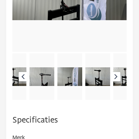
Specificaties
Merk