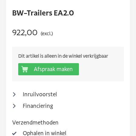
BW-Trailers EA2.0
922,00
(excl.)
Dit artikel is alleen in de winkel verkrijgbaar
Afspraak maken
Inruilvoorstel
Financiering
Verzendmethoden
Ophalen in winkel