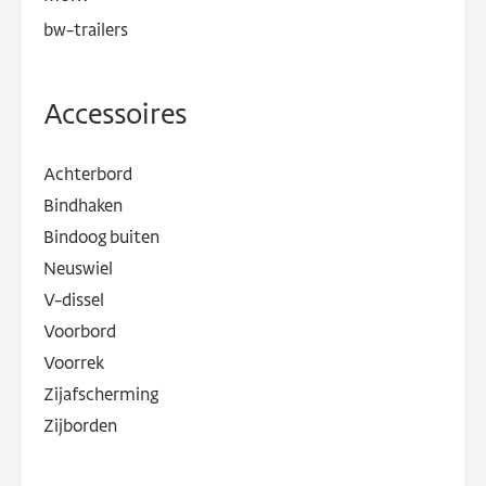
bw-trailers
Accessoires
Achterbord
Bindhaken
Bindoog buiten
Neuswiel
V-dissel
Voorbord
Voorrek
Zijafscherming
Zijborden