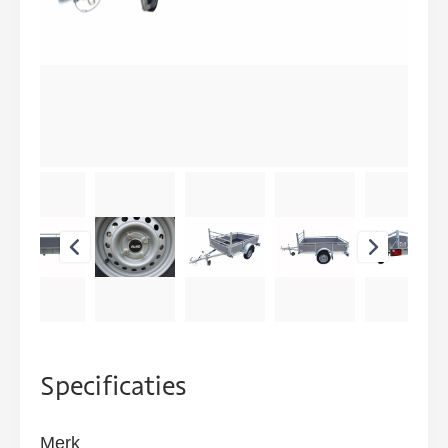
Specificaties
Merk