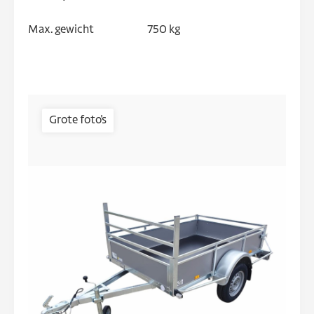
Max. gewicht
750 kg
Grote foto's