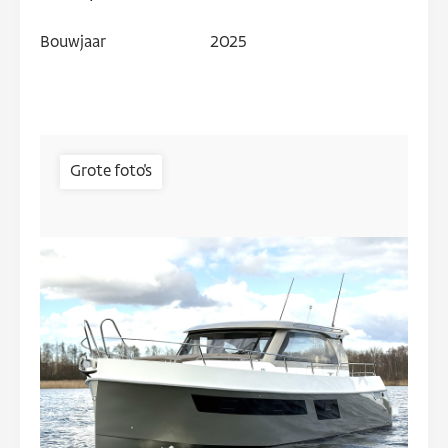
Bouwjaar
2025
Grote foto's