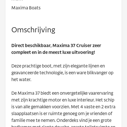
Maxima Boats
Omschrijving
Direct beschikbaar, Maxima 37 Cruiser zeer
compleet en in de meest luxe uitvoering!
Deze prachtige boot, met zijn elegante lijnen en
geavanceerde technologie, is een ware blikvanger op
het water.
De Maxima 37 biedt een onvergetelijke vaarervaring
met zijn krachtige motor en luxe interieur. Het schip
is van alle gemakken voorzien. Met 4 vaste en 2 extra
slaapplaatsen is er ruimte genoeg om je vrienden of
familie mee te nemen. Onderdeks vind je een grote