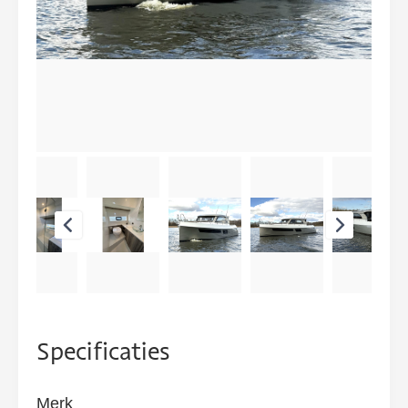
Specificaties
Merk