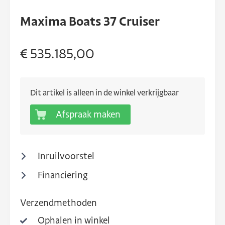
Maxima Boats 37 Cruiser
€ 535.185,00
Dit artikel is alleen in de winkel verkrijgbaar
Afspraak maken
Inruilvoorstel
Financiering
Verzendmethoden
Ophalen in winkel