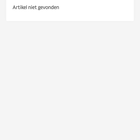
Artikel niet gevonden