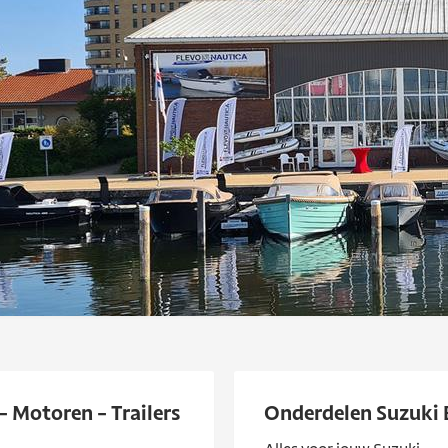
- Motoren - Trailers