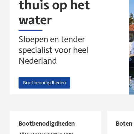
thuis op het
water
Sloepen en tender
specialist voor heel
Nederland
Bootbenodigdheden
Bootbenodigdheden
Boten 